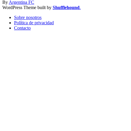
By
Argentina FC
WordPress Theme built by
Shufflehound
.
Sobre nosotros
Política de privacidad
Contacto