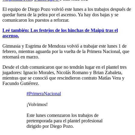
El equipo de Diego Pozo volvió este lunes a los trabajos después de
quedar fuera de la pelea por el ascenso. Ya hay dos bajas y se
comunicaron los puestos a reforzar.
Leé también: Los festejos de los hinchas de Maipú tras el
ascenso.
Gimnasia y Esgrima de Mendoza volvió a trabajar este lunes 1 de
febrero, mientras aguarda por la vuelta de la Primera Nacional, que
retornará en marzo.
Desde el club comunicaron que no tendrán lugar en el plantel tres
jugadores: Ignacio Morales, Nicolás Romano y Brian Zabaleta,
mientras que se conoció que rescindieron contrato Matías Vera y
Facundo Gutiérrez.
#PrimeraNacional
¡Volvimos!
Este lunes comenzaron los trabajos de
pretemporada para el plantel profesional
dirigido por Diego Pozo.