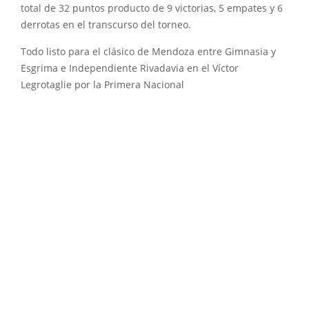
total de 32 puntos producto de 9 victorias, 5 empates y 6
derrotas en el transcurso del torneo.
Todo listo para el clásico de Mendoza entre Gimnasia y
Esgrima e Independiente Rivadavia en el Víctor
Legrotaglie por la Primera Nacional