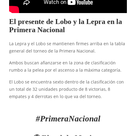
El presente de Lobo y la Lepra en la
Primera Nacional
La Lepra y el Lobo se mantienen firmes arriba en la tabla
general del torneo de la Primera Nacional.
Ambos buscan afianzarse en la zona de clasificación
rumbo a la pelea por el ascenso a la máxima categoría.
El Lobo se encuentra sexto dentro de la clasificación con
un total de 32 unidades producto de 8 victorias, 8
empates y 4 derrotas en lo que va del torneo.
#PrimeraNacional