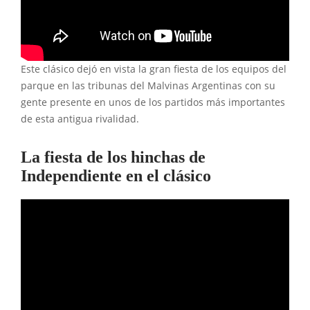
Este clásico dejó en vista la gran fiesta de los equipos del
parque en las tribunas del Malvinas Argentinas con su
gente presente en unos de los partidos más importantes
de esta antigua rivalidad.
La fiesta de los hinchas de
Independiente en el clásico