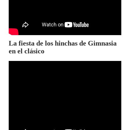
La fiesta de los hinchas de Gimnasia
en el clásico