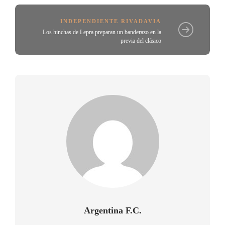
INDEPENDIENTE RIVADAVIA
Los hinchas de Lepra preparan un banderazo en la
previa del clásico
Argentina F.C.