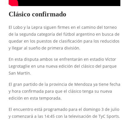
Clásico confirmado
El Lobo y la Lepra siguen firmes en el camino del torneo
de la segunda categoría del fútbol argentino en busca de
quedar en los puestos de clasificación para los reducidos
y llegar al sueño de primera división.
En esta disputa ambos se enfrentarán en estadio Víctor
Legrotaglie en una nueva edición del clásico del parque
San Martín.
El gran partido de la provincia de Mendoza ya tiene fecha
y hora confirmada para que el clásico tenga su nueva
edición en esta temporada.
El encuentro está programado para el domingo 3 de julio
y comenzará a las 14:45 con la televisación de TyC Sports.