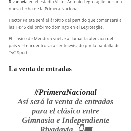
Rivadavia
en el estadio Víctor Antonio Legrotaglie por una
nueva fecha de la Primera Nacional.
Hector Paleta será el árbitro del partido que comenzará a
las 14:45 del próximo domingo en el Legrotaglie.
El clásico de Mendoza vuelve a llamar la atención del
país y el encuentro va a ser televisado por la pantalla de
TyC Sports.
La venta de entradas
#PrimeraNacional
Así será la venta de entradas
para el clásico entre
Gimnasia e Independiente
Rivadavia. 👇🎟️