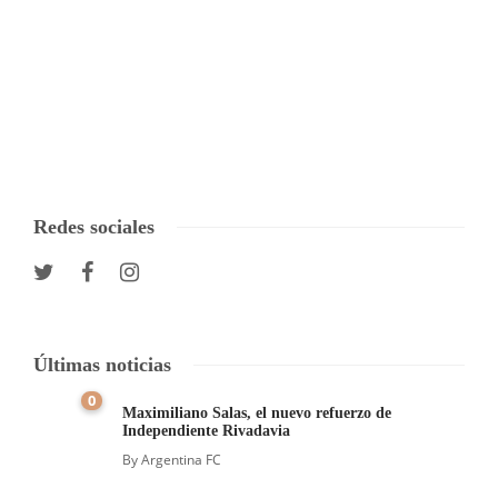
Redes sociales
Últimas noticias
0
Maximiliano Salas, el nuevo refuerzo de
Independiente Rivadavia
By
Argentina FC