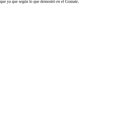
aque ya que según lo que demostró en el Granate,