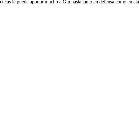
ricticas le puede aportar mucho a Gimnasia tanto en defensa como en at