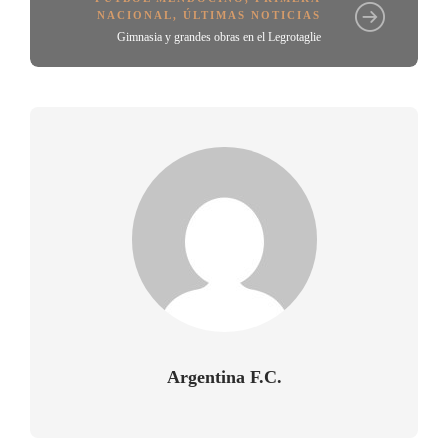
NACIONAL
,
ÚLTIMAS NOTICIAS
Gimnasia y grandes obras en el Legrotaglie
Argentina F.C.