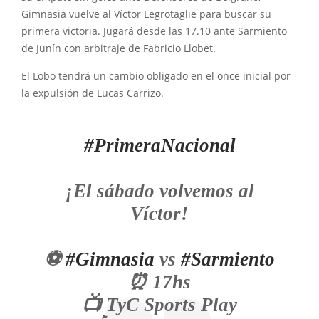
Gimnasia vuelve al Víctor Legrotaglie para buscar su
primera victoria. Jugará desde las 17.10 ante Sarmiento
de Junín con arbitraje de Fabricio Llobet.
El Lobo tendrá un cambio obligado en el once inicial por
la expulsión de Lucas Carrizo.
#PrimeraNacional
¡El sábado volvemos al
Víctor!
⚽
#Gimnasia
vs
#Sarmiento
⏰ 17hs
📺 TyC Sports Play