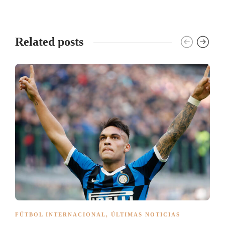
Related posts
FÚTBOL INTERNACIONAL
,
ÚLTIMAS NOTICIAS