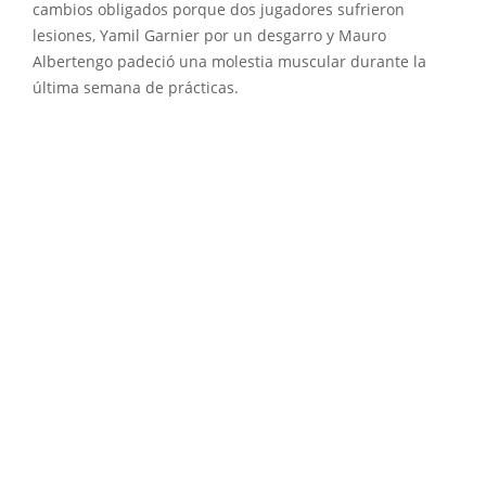
cambios obligados porque dos jugadores sufrieron
lesiones, Yamil Garnier por un desgarro y Mauro
Albertengo padeció una molestia muscular durante la
última semana de prácticas.