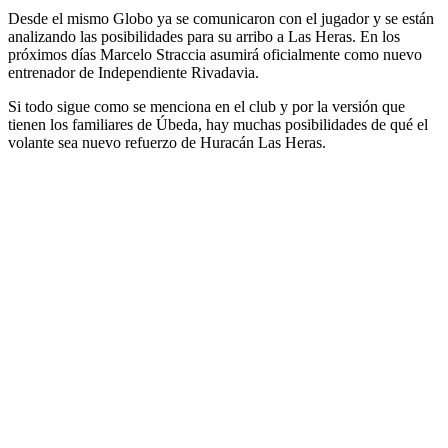
Desde el mismo Globo ya se comunicaron con el jugador y se están
analizando las posibilidades para su arribo a Las Heras. En los
próximos días Marcelo Straccia asumirá oficialmente como nuevo
entrenador de Independiente Rivadavia.
Si todo sigue como se menciona en el club y por la versión que
tienen los familiares de Úbeda, hay muchas posibilidades de qué el
volante sea nuevo refuerzo de Huracán Las Heras.