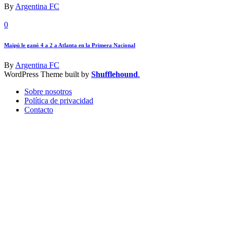
By
Argentina FC
0
Maipú le ganó 4 a 2 a Atlanta en la Primera Nacional
By
Argentina FC
WordPress Theme built by
Shufflehound
.
Sobre nosotros
Política de privacidad
Contacto