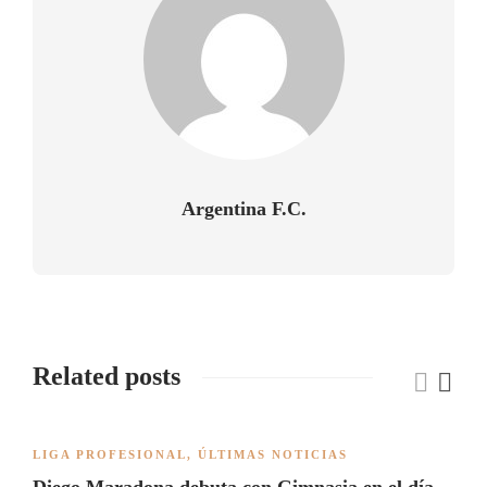
Argentina F.C.
Related posts
LIGA PROFESIONAL
,
ÚLTIMAS NOTICIAS