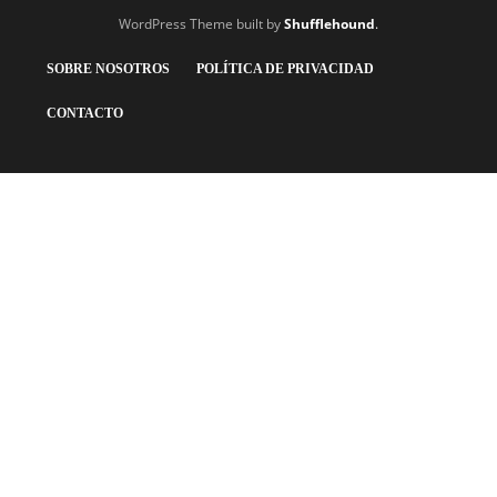
WordPress Theme built by
Shufflehound
.
SOBRE NOSOTROS
POLÍTICA DE PRIVACIDAD
CONTACTO