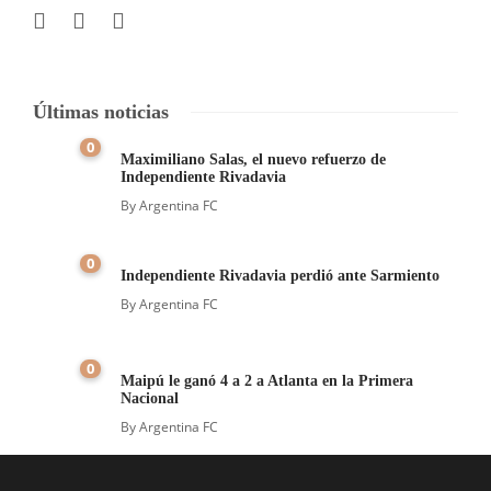
Últimas noticias
0
Maximiliano Salas, el nuevo refuerzo de
Independiente Rivadavia
By
Argentina FC
0
Independiente Rivadavia perdió ante Sarmiento
By
Argentina FC
0
Maipú le ganó 4 a 2 a Atlanta en la Primera
Nacional
By
Argentina FC