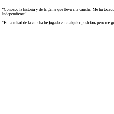
“Conozco la historia y de la gente que lleva a la cancha. Me ha tocado
Independiente”.
“En la mitad de la cancha he jugado en cualquier posición, pero me g