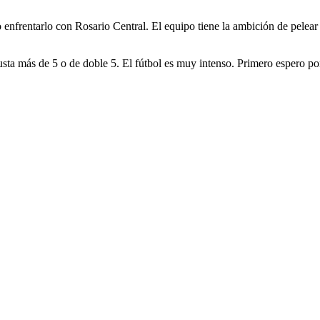
 enfrentarlo con Rosario Central. El equipo tiene la ambición de pelear
usta más de 5 o de doble 5. El fútbol es muy intenso. Primero espero p