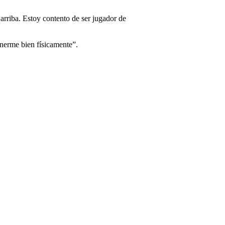
 arriba. Estoy contento de ser jugador de
onerme bien físicamente”.