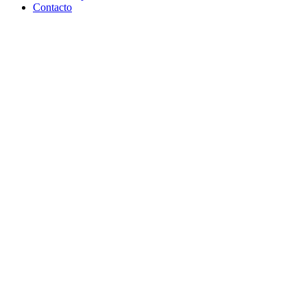
Contacto