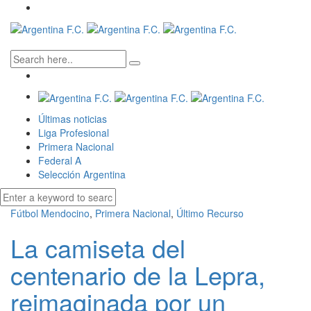
Últimas noticias
Liga Profesional
Primera Nacional
Federal A
Selección Argentina
Fútbol Mendocino
,
Primera Nacional
,
Último Recurso
La camiseta del
centenario de la Lepra,
reimaginada por un