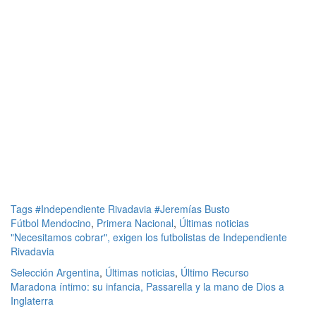
Tags
#Independiente Rivadavia
#Jeremías Busto
Fútbol Mendocino
,
Primera Nacional
,
Últimas noticias
"Necesitamos cobrar", exigen los futbolistas de Independiente
Rivadavia
Selección Argentina
,
Últimas noticias
,
Último Recurso
Maradona íntimo: su infancia, Passarella y la mano de Dios a
Inglaterra