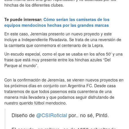
hinchas de los diferentes clubes.
Te puede interesar:
Cómo serían las camisetas de los
equipos mendocinos hechas por las grandes marcas
En este caso, Jeremías presento un nuevo proyecto y este
incluye a Independiente Rivadavia. Se trata de una reversión de
la camiseta que conmemora el centenario de la Lepra.
Un escudo especial, como el que se usaba en los años 50′ y una
frase que está muy presente entre los hinchas azules “Del
Parque al mundo”.
Con la confirmación de Jeremías, se vienen nuevos proyectos en
los próximos días en conjunto con Argentina FC. Desde casa
trataremos de que todos pasemos esta cuarentena de una
manera más llevadera y que podamos seguir disfrutando de
nuestro querido fútbol mendocino.
Diseño de
@CSIRoficial
por.. no sé, Pintó.