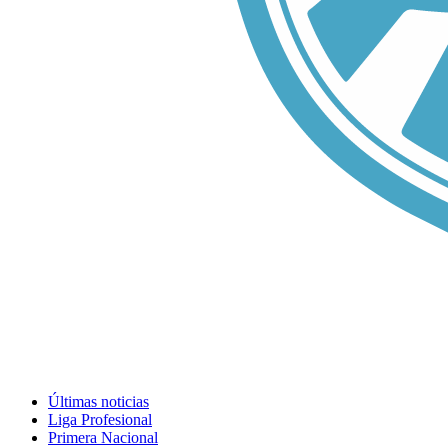
Últimas noticias
Liga Profesional
Primera Nacional