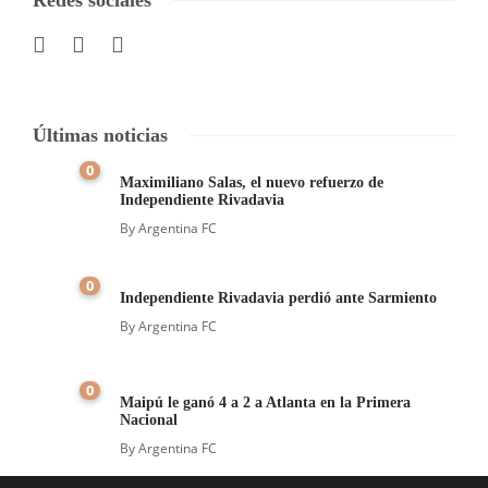
Últimas noticias
0
Maximiliano Salas, el nuevo refuerzo de
Independiente Rivadavia
By
Argentina FC
0
Independiente Rivadavia perdió ante Sarmiento
By
Argentina FC
0
Maipú le ganó 4 a 2 a Atlanta en la Primera
Nacional
By
Argentina FC