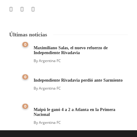
Últimas noticias
0
Maximiliano Salas, el nuevo refuerzo de
Independiente Rivadavia
By
Argentina FC
0
Independiente Rivadavia perdió ante Sarmiento
By
Argentina FC
0
Maipú le ganó 4 a 2 a Atlanta en la Primera
Nacional
By
Argentina FC