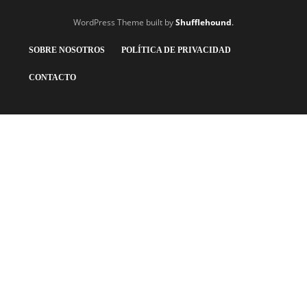
WordPress Theme built by
Shufflehound
.
SOBRE NOSOTROS
POLÍTICA DE PRIVACIDAD
CONTACTO