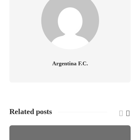
Argentina F.C.
Related posts