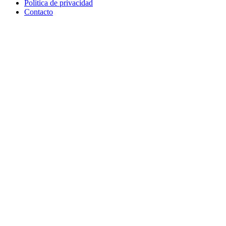
Política de privacidad
Contacto