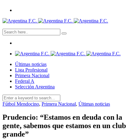
Últimas noticias
Liga Profesional
Primera Nacional
Federal A
Selección Argentina
Fútbol Mendocino
,
Primera Nacional
,
Últimas noticias
Prudencio: “Estamos en deuda con la
gente, sabemos que estamos en un club
grande”