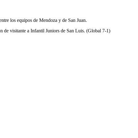
o entre los equipos de Mendoza y de San Juan.
de visitante a Infantil Juniors de San Luis. (Global 7-1)