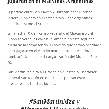
jugarán en el Malvinas Argentinas
El partido entre San Martín y Huracán por el Torneo
Federal A no será en el estadio Malvinas Argentinas
debido al Mundial Sub 20.
En la fecha 10 del Torneo Federal A el Chacarero y el
Globo se verán las cara nuevamente en esta segunda
rueda de la competencia. El partido que estaba acordado
para jugarse en el estadio mundialista de Mendoza
cambiará de sede por la organización del Mundial Sub-
20.
San Martín recibirá a Huracán en el estadio Libertador
General San Martín en donde solo podrán estar
presentes los hinchas locales.
#SanMartínMza
y