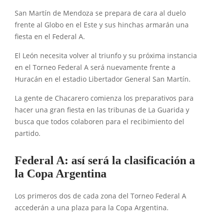
San Martín de Mendoza se prepara de cara al duelo
frente al Globo en el Este y sus hinchas armarán una
fiesta en el Federal A.
El León necesita volver al triunfo y su próxima instancia
en el Torneo Federal A será nuevamente frente a
Huracán en el estadio Libertador General San Martín.
La gente de Chacarero comienza los preparativos para
hacer una gran fiesta en las tribunas de La Guarida y
busca que todos colaboren para el recibimiento del
partido.
Federal A: así será la clasificación a
la Copa Argentina
Los primeros dos de cada zona del Torneo Federal A
accederán a una plaza para la Copa Argentina.