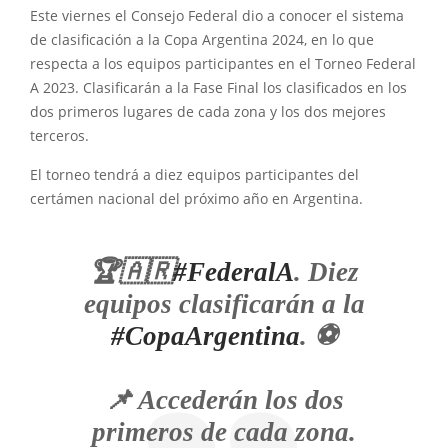
Este viernes el Consejo Federal dio a conocer el sistema
de clasificación a la Copa Argentina 2024, en lo que
respecta a los equipos participantes en el Torneo Federal
A 2023. Clasificarán a la Fase Final los clasificados en los
dos primeros lugares de cada zona y los dos mejores
terceros.
El torneo tendrá a diez equipos participantes del
certámen nacional del próximo año en Argentina.
🏆🇦🇷
#FederalA
. Diez
equipos clasificarán a la
#CopaArgentina
. ⚽️
📌 Accederán los dos
primeros de cada zona.