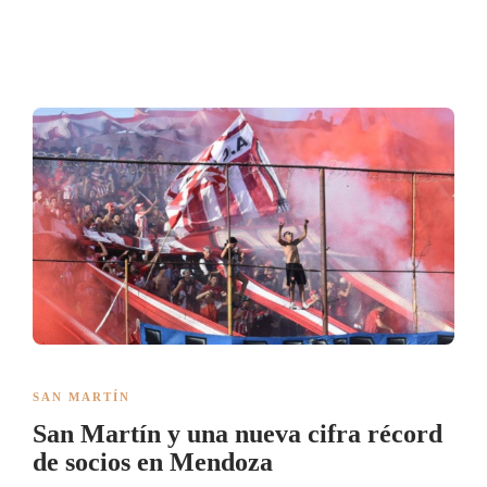
SAN MARTÍN
San Martín y una nueva cifra récord
de socios en Mendoza