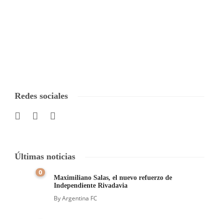
Redes sociales
Últimas noticias
0
Maximiliano Salas, el nuevo refuerzo de
Independiente Rivadavia
By
Argentina FC