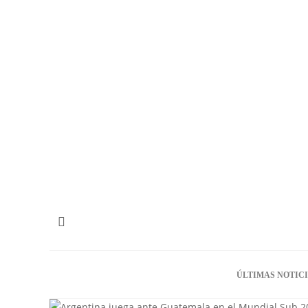
ÚLTIMAS NOTIC