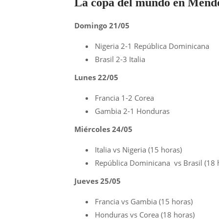
La copa del mundo en Mend
Domingo 21/05
Nigeria 2-1 República Dominicana
Brasil 2-3 Italia
Lunes 22/05
Francia 1-2 Corea
Gambia 2-1 Honduras
Miércoles 24/05
Italia vs Nigeria (15 horas)
República Dominicana vs Brasil (18 
Jueves 25/05
Francia vs Gambia (15 horas)
Honduras vs Corea (18 horas)