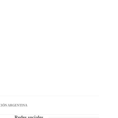
CIÓN ARGENTINA
Redes sociales