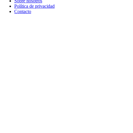
Sobre nosotros
Política de privacidad
Contacto