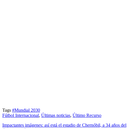
Tags
#Mundial 2030
Fútbol Internacional
,
Últimas noticias
,
Último Recurso
Impactantes imágenes: así está el estadio de Chernóbil, a 34 años del