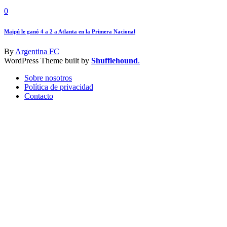
0
Maipú le ganó 4 a 2 a Atlanta en la Primera Nacional
By
Argentina FC
WordPress Theme built by
Shufflehound
.
Sobre nosotros
Política de privacidad
Contacto