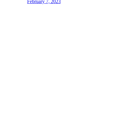
February 7, 2023