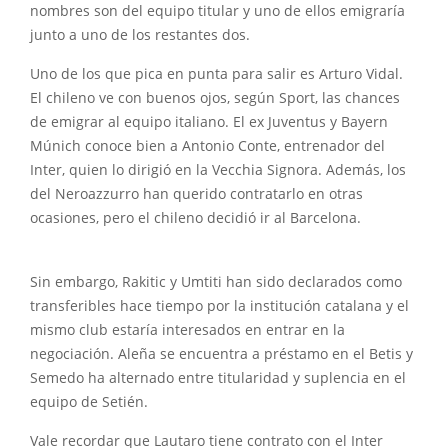
nombres son del equipo titular y uno de ellos emigraría
junto a uno de los restantes dos.
Uno de los que pica en punta para salir es Arturo Vidal.
El chileno ve con buenos ojos, según Sport, las chances
de emigrar al equipo italiano. El ex Juventus y Bayern
Múnich conoce bien a Antonio Conte, entrenador del
Inter, quien lo dirigió en la Vecchia Signora. Además, los
del Neroazzurro han querido contratarlo en otras
ocasiones, pero el chileno decidió ir al Barcelona.
Sin embargo, Rakitic y Umtiti han sido declarados como
transferibles hace tiempo por la institución catalana y el
mismo club estaría interesados en entrar en la
negociación. Aleña se encuentra a préstamo en el Betis y
Semedo ha alternado entre titularidad y suplencia en el
equipo de Setién.
Vale recordar que Lautaro tiene contrato con el Inter