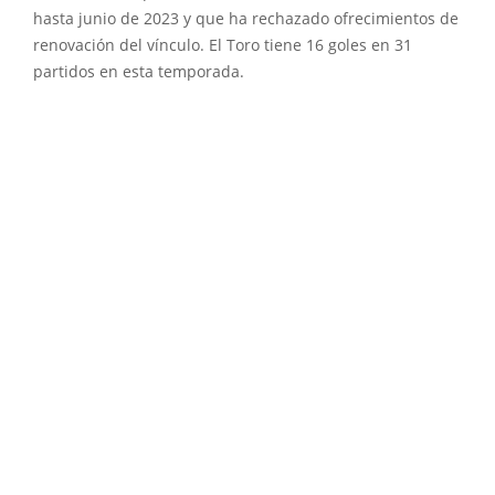
hasta junio de 2023 y que ha rechazado ofrecimientos de
renovación del vínculo. El Toro tiene 16 goles en 31
partidos en esta temporada.