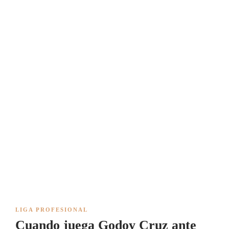
LIGA PROFESIONAL
Cuando juega Godoy Cruz ante