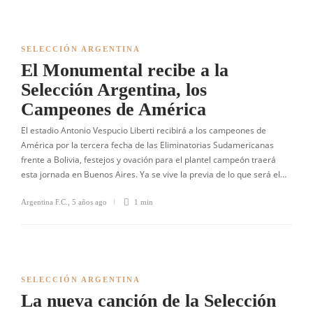
SELECCIÓN ARGENTINA
El Monumental recibe a la
Selección Argentina, los
Campeones de América
El estadio Antonio Vespucio Liberti recibirá a los campeones de
América por la tercera fecha de las Eliminatorias Sudamericanas
frente a Bolivia, festejos y ovación para el plantel campeón traerá
esta jornada en Buenos Aires. Ya se vive la previa de lo que será el…
Argentina F.C.
,
5 años ago
1 min
SELECCIÓN ARGENTINA
La nueva canción de la Selección