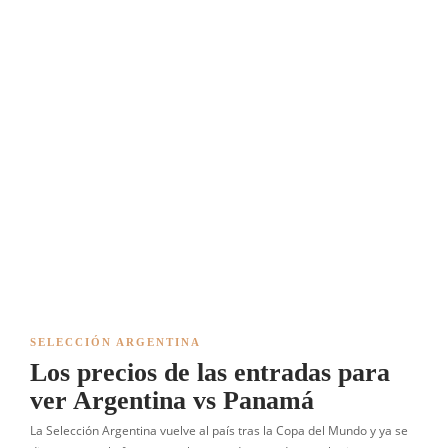
SELECCIÓN ARGENTINA
Los precios de las entradas para
ver Argentina vs Panamá
La Selección Argentina vuelve al país tras la Copa del Mundo y ya se