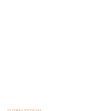
ÚLTIMAS NOTICIAS