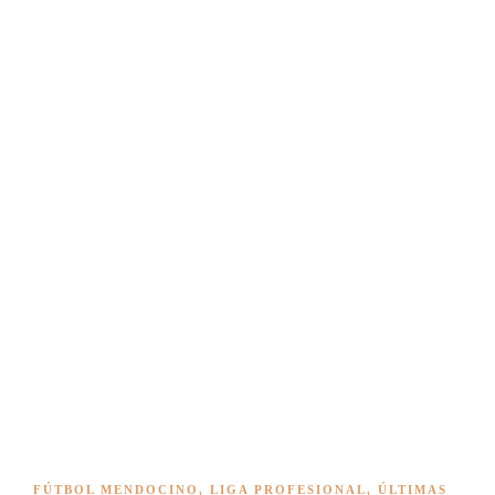
FÚTBOL MENDOCINO
,
LIGA PROFESIONAL
,
ÚLTIMAS