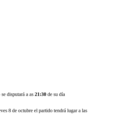
 se disputará a as
21:30
de su día
es 8 de octubre el partido tendrá lugar a las