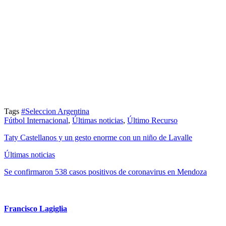
Tags
#Seleccion Argentina
Fútbol Internacional
,
Últimas noticias
,
Último Recurso
Taty Castellanos y un gesto enorme con un niño de Lavalle
Últimas noticias
Se confirmaron 538 casos positivos de coronavirus en Mendoza
Francisco Lagiglia