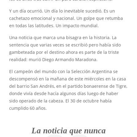
Y un día ocurrió. Un día lo inevitable sucedió. Es un
cachetazo emocional y nacional. Un golpe que retumba
en todas las latitudes. Un impacto mundial.
Una noticia que marca una bisagra en la historia. La
sentencia que varias veces se escribió pero había sido
gambeteada por el destino ahora es parte de la triste
realidad: murió Diego Armando Maradona.
El campeón del mundo con la Selección Argentina se
descompensó en la mañana de este miércoles en la casa
del barrio San Andrés, en el partido bonaerense de Tigre,
donde vivía desde hacía algunos días luego de haber
sido operado de la cabeza. El 30 de octubre había
cumplido 60 años.
La noticia que nunca