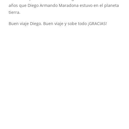
años que Diego Armando Maradona estuvo en el planeta
tierra.
Buen viaje Diego. Buen viaje y sobe todo ¡GRACIAS!