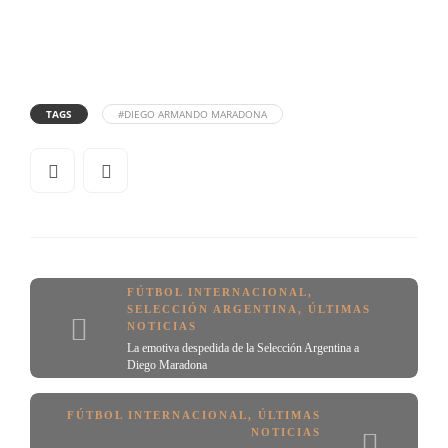
TAGS
#DIEGO ARMANDO MARADONA
FÚTBOL INTERNACIONAL
,
SELECCIÓN ARGENTINA
,
ÚLTIMAS
NOTICIAS
La emotiva despedida de la Selección Argentina a
Diego Maradona
FÚTBOL INTERNACIONAL
,
ÚLTIMAS
NOTICIAS