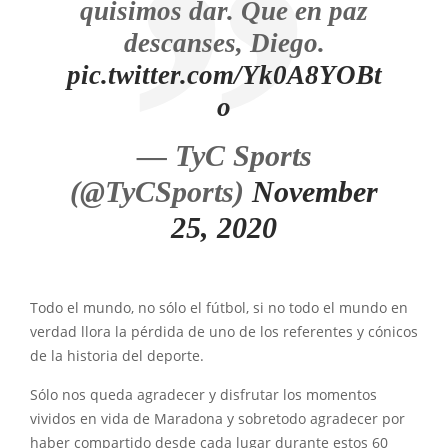
quisimos dar. Que en paz
descanses, Diego.
pic.twitter.com/Yk0A8YOBt
o
— TyC Sports
(@TyCSports)
November
25, 2020
Todo el mundo, no sólo el fútbol, si no todo el mundo en
verdad llora la pérdida de uno de los referentes y cónicos
de la historia del deporte.
Sólo nos queda agradecer y disfrutar los momentos
vividos en vida de Maradona y sobretodo agradecer por
haber compartido desde cada lugar durante estos 60