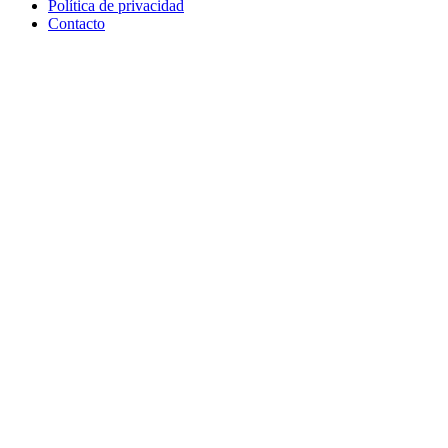
Política de privacidad
Contacto