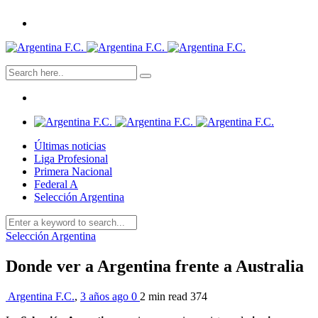
Últimas noticias
Liga Profesional
Primera Nacional
Federal A
Selección Argentina
Selección Argentina
Donde ver a Argentina frente a Australia
Argentina F.C.
,
3 años ago
0
2 min
read
374