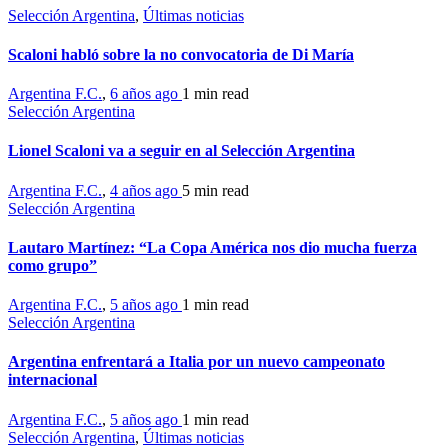
Selección Argentina
,
Últimas noticias
Scaloni habló sobre la no convocatoria de Di María
Argentina F.C.
,
6 años ago
1 min
read
Selección Argentina
Lionel Scaloni va a seguir en al Selección Argentina
Argentina F.C.
,
4 años ago
5 min
read
Selección Argentina
Lautaro Martínez: “La Copa América nos dio mucha fuerza
como grupo”
Argentina F.C.
,
5 años ago
1 min
read
Selección Argentina
Argentina enfrentará a Italia por un nuevo campeonato
internacional
Argentina F.C.
,
5 años ago
1 min
read
Selección Argentina
,
Últimas noticias