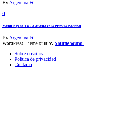
By
Argentina FC
0
Maipú le ganó 4 a 2 a Atlanta en la Primera Nacional
By
Argentina FC
WordPress Theme built by
Shufflehound
.
Sobre nosotros
Política de privacidad
Contacto