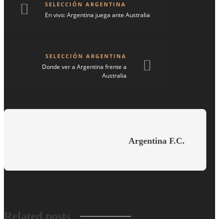
SELECCIÓN ARGENTINA
En vivo: Argentina juega ante Australia
SELECCIÓN ARGENTINA
Donde ver a Argentina frente a
Australia
Argentina F.C.
Related posts