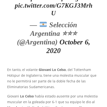
pic.twitter.com/G7KGJ3Mrh
U
—
Selección
Argentina
⭐
⭐
⭐
(@Argentina)
October 6,
2020
En tanto, el volante
Giovani Lo Celso
, del Tottenham
Hotspur de Inglaterra, tiene una molestia muscular que
no le permitirá ser parte de la doble fecha de las
Eliminatorias Sudamericanas.
Giovani
Lo Celso
había estado ausente por una molestia
muscular en la goleada por 6-1 que su equipo le dio al