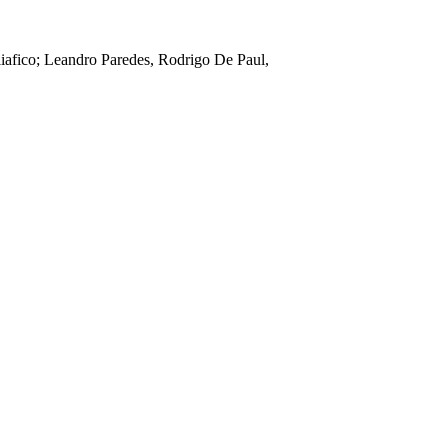
iafico; Leandro Paredes, Rodrigo De Paul,