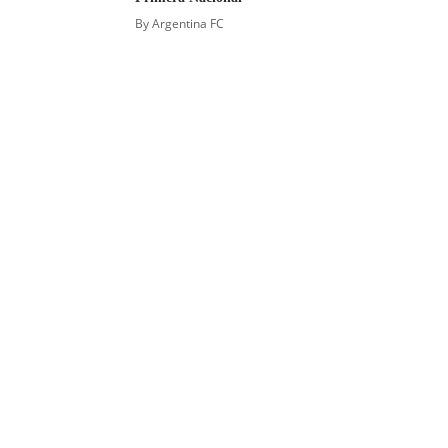
By
Argentina FC