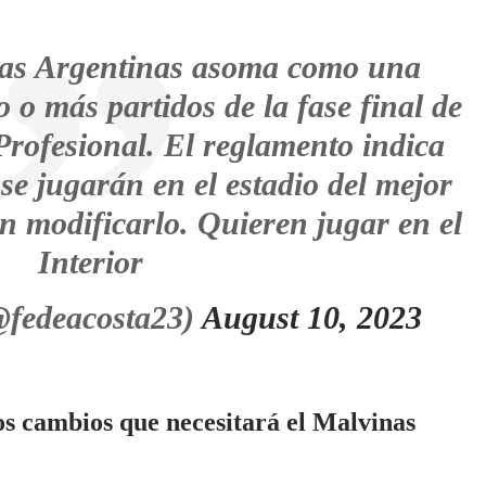
nas Argentinas asoma como una
 o más partidos de la fase final de
Profesional. El reglamento indica
se jugarán en el estadio del mejor
n modificarlo. Quieren jugar en el
Interior
@fedeacosta23)
August 10, 2023
s cambios que necesitará el Malvinas