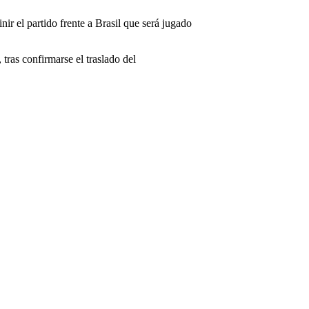
ir el partido frente a Brasil que será jugado
tras confirmarse el traslado del