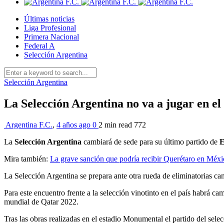
Últimas noticias
Liga Profesional
Primera Nacional
Federal A
Selección Argentina
Selección Argentina
La Selección Argentina no va a jugar en 
Argentina F.C.
,
4 años ago
0
2 min
read
772
La
Selección Argentina
cambiará de sede para su último partido de
E
Mira también:
La grave sanción que podría recibir Querétaro en Méxi
La Selección Argentina se prepara ante otra rueda de eliminatorias ca
Para este encuentro frente a la selección vinotinto en el país habrá 
mundial de Qatar 2022.
Tras las obras realizadas en el estadio Monumental el partido del sele