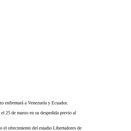
rzo enfrentará a Venezuela y Ecuador.
a el 25 de marzo en su despedida previo al
o el ofrecimiento del estadio Libertadores de