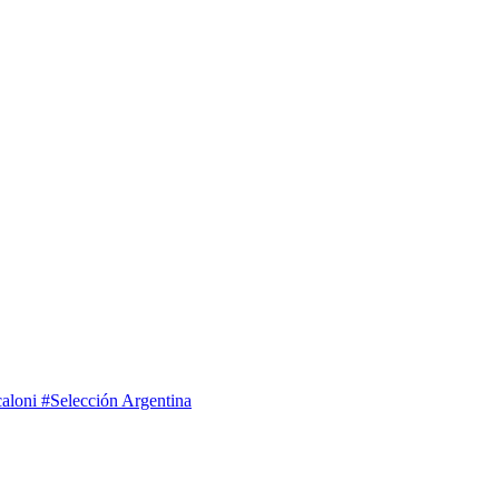
caloni
#Selección Argentina