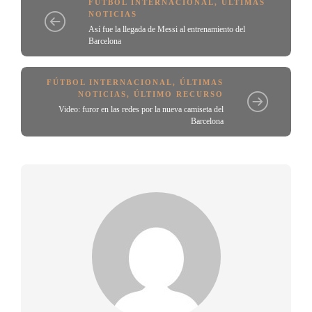
FÚTBOL INTERNACIONAL
,
ÚLTIMAS
NOTICIAS
Así fue la llegada de Messi al entrenamiento del
Barcelona
FÚTBOL INTERNACIONAL
,
ÚLTIMAS
NOTICIAS
,
ÚLTIMO RECURSO
Video: furor en las redes por la nueva camiseta del
Barcelona