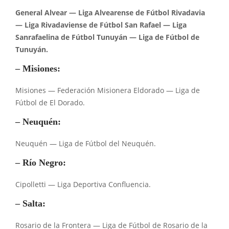
General Alvear — Liga Alvearense de Fútbol Rivadavia
— Liga Rivadaviense de Fútbol San Rafael — Liga
Sanrafaelina de Fútbol Tunuyán — Liga de Fútbol de
Tunuyán.
–
Misiones:
Misiones — Federación Misionera Eldorado — Liga de
Fútbol de El Dorado.
–
Neuquén:
Neuquén — Liga de Fútbol del Neuquén.
–
Río Negro:
Cipolletti — Liga Deportiva Confluencia.
–
Salta:
Rosario de la Frontera — Liga de Fútbol de Rosario de la