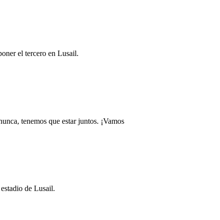
oner el tercero en Lusail.
 nunca, tenemos que estar juntos. ¡Vamos
estadio de Lusail.