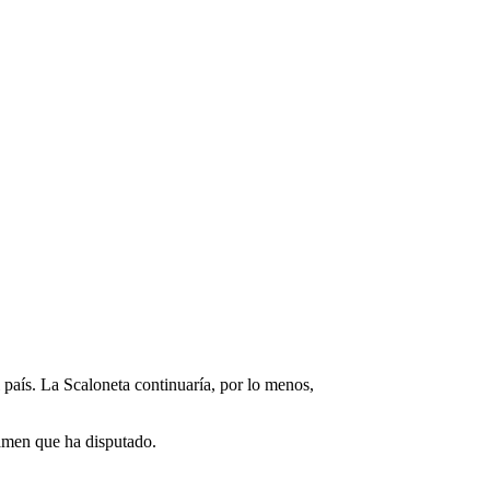
país. La Scaloneta continuaría, por lo menos,
tamen que ha disputado.