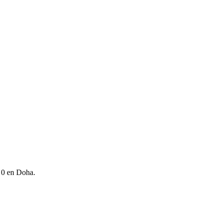
a 0 en Doha.