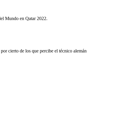
a del Mundo en Qatar 2022.
por cierto de los que percibe el técnico alemán