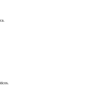
ca.
ticos.