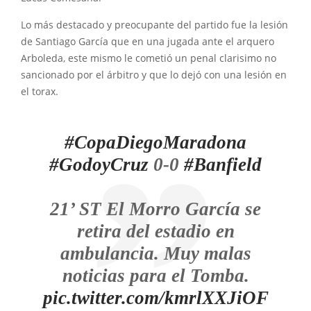
Lo más destacado y preocupante del partido fue la lesión
de Santiago García que en una jugada ante el arquero
Arboleda, este mismo le cometió un penal clarisimo no
sancionado por el árbitro y que lo dejó con una lesión en
el torax.
#CopaDiegoMaradona
#GodoyCruz
0-0
#Banfield
21’ ST El Morro García se
retira del estadio en
ambulancia. Muy malas
noticias para el Tomba.
pic.twitter.com/kmrlXXJiOF