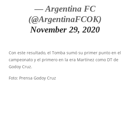
— Argentina FC
(@ArgentinaFCOK)
November 29, 2020
Con este resultado, el Tomba sumó su primer punto en el
campeonato y el primero en la era Martínez como DT de
Godoy Cruz.
Foto: Prensa Godoy Cruz