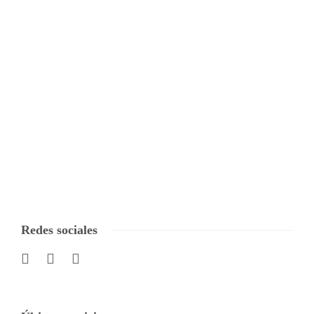
Redes sociales