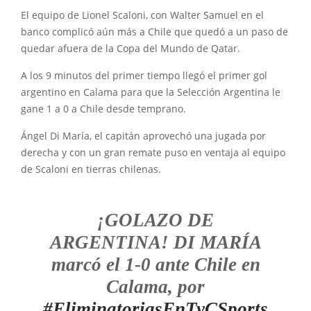
El equipo de Lionel Scaloni, con Walter Samuel en el
banco complicó aún más a Chile que quedó a un paso de
quedar afuera de la Copa del Mundo de Qatar.
A los 9 minutos del primer tiempo llegó el primer gol
argentino en Calama para que la Selección Argentina le
gane 1 a 0 a Chile desde temprano.
Ángel Di María, el capitán aprovechó una jugada por
derecha y con un gran remate puso en ventaja al equipo
de Scaloni en tierras chilenas.
¡GOLAZO DE
ARGENTINA! DI MARÍA
marcó el 1-0 ante Chile en
Calama, por
#EliminatoriasEnTyCSports