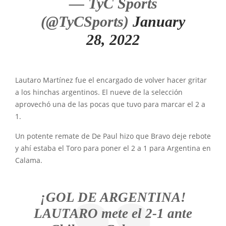
— TyC Sports
(@TyCSports)
January
28, 2022
Lautaro Martínez fue el encargado de volver hacer gritar
a los hinchas argentinos. El nueve de la selección
aprovechó una de las pocas que tuvo para marcar el 2 a
1.
Un potente remate de De Paul hizo que Bravo deje rebote
y ahí estaba el Toro para poner el 2 a 1 para Argentina en
Calama.
¡GOL DE ARGENTINA!
LAUTARO mete el 2-1 ante