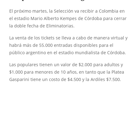
El próximo martes, la Selección va recibir a Colombia en
el estadio Mario Alberto Kempes de Córdoba para cerrar
la doble fecha de Eliminatorias.
La venta de los tickets se lleva a cabo de manera virtual y
habrá más de 55.000 entradas disponibles para el
público argentino en el estadio mundialista de Córdoba.
Las populares tienen un valor de $2.000 para adultos y
$1.000 para menores de 10 años, en tanto que la Platea
Gasparini tiene un costo de $4.500 y la Ardiles $7.500.