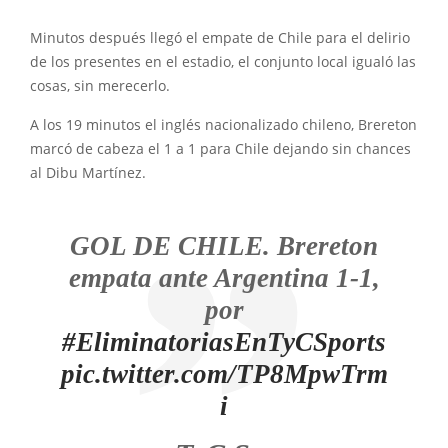
Minutos después llegó el empate de Chile para el delirio
de los presentes en el estadio, el conjunto local igualó las
cosas, sin merecerlo.
A los 19 minutos el inglés nacionalizado chileno, Brereton
marcó de cabeza el 1 a 1 para Chile dejando sin chances
al Dibu Martínez.
GOL DE CHILE. Brereton
empata ante Argentina 1-1,
por
#EliminatoriasEnTyCSports
pic.twitter.com/TP8MpwTrm
i