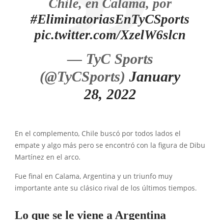
Chile, en Calama, por
#EliminatoriasEnTyCSports
pic.twitter.com/XzelW6slcn
— TyC Sports
(@TyCSports)
January
28, 2022
En el complemento, Chile buscó por todos lados el
empate y algo más pero se encontró con la figura de Dibu
Martínez en el arco.
Fue final en Calama, Argentina y un triunfo muy
importante ante su clásico rival de los últimos tiempos.
Lo que se le viene a Argentina