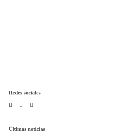
Redes sociales
Últimas noticias