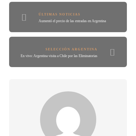
ÚLTIMAS NOTICIAS
Aumentó el precio de las entradas en Argentina
SELECCIÓN ARGENTINA
En vivo: Argentina visita a Chile por las Eliminatorias