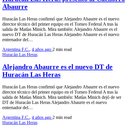
Abaurre
Huracán Las Heras confirmó que Alejandro Abaurre es el nuevo
director técnico del primer equipo en el Torneo Federal A tras la
salida de Matías Minich. Mira también: Alejandro Abaurre es el
nuevo DT de Huracán Las Heras Alejandro Abaurre es el nuevo
entrenador del…
Argentina F.C.
,
4 años ago
2 min
read
Huracán Las Heras
Alejandro Abaurre es el nuevo DT de
Huracán Las Heras
Huracán Las Heras confirmó que Alejandro Abaurre es el nuevo
director técnico del primer equipo en el Torneo Federal A tras la
salida de Matías Minich. Mira también: Matías Minich dejó de ser
DT de Huracán Las Heras Alejandro Abaurre es el nuevo
entrenador del…
Argentina F.C.
,
4 años ago
2 min
read
Huracán Las Heras