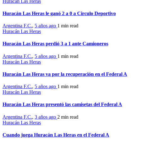
Huracán Las Heras
Huracán Las Heras le ganó 2 a 0 a Circulo Deportivo
Argentina F.C.
,
5 años ago
1 min
read
Huracán Las Heras
Huracán Las Heras perdió 3 a 1 ante Camioneros
Argentina F.C.
,
5 años ago
1 min
read
Huracán Las Heras
Huracán Las Heras va por la recuperación en el Federal A
Argentina F.C.
,
5 años ago
1 min
read
Huracán Las Heras
Huracán Las Heras presentó las camisetas del Federal A
Argentina F.C.
,
3 años ago
2 min
read
Huracán Las Heras
Cuando juega Huracán Las Heras en el Federal A