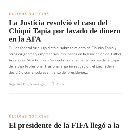
ÚLTIMAS NOTICIAS
La Justicia resolvió el caso del
Chiqui Tapia por lavado de dinero
en la AFA
El juez federal Ariel Lijo dictó el sobreseimiento de Claudio Tapia y
otros dirigentes y empresarios implicados en la Asociación del Fútbol
Argentino. Mirá también: Se confirmó la fecha del sorteo de la Copa
de la Liga Profesional Tras una larga investigación, el juez federal
decidió dictar el sobreseimiento del presidente…
Argentina F.C.
,
5 años ago
2 min
ÚLTIMAS NOTICIAS
El presidente de la FIFA llegó a la