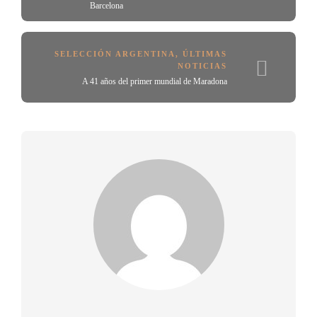
Barcelona
SELECCIÓN ARGENTINA
,
ÚLTIMAS
NOTICIAS
A 41 años del primer mundial de Maradona