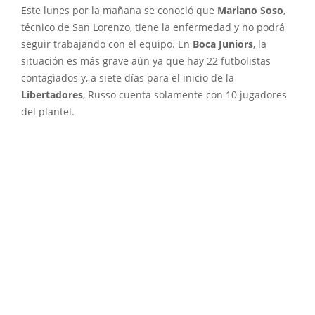
Este lunes por la mañana se conoció que
Mariano Soso
,
técnico de San Lorenzo, tiene la enfermedad y no podrá
seguir trabajando con el equipo. En
Boca Juniors
, la
situación es más grave aún ya que hay 22 futbolistas
contagiados y, a siete días para el inicio de la
Libertadores
, Russo cuenta solamente con 10 jugadores
del plantel.