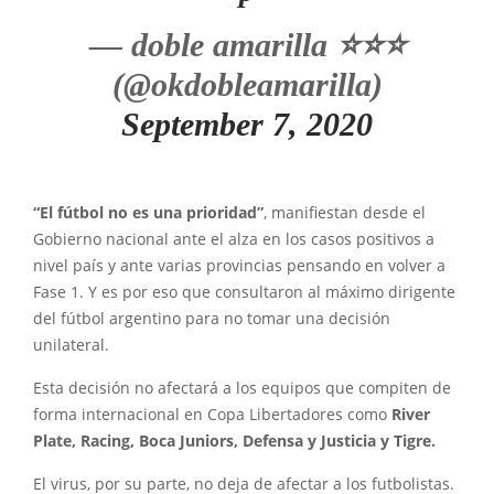
— doble amarilla ⭐️⭐️⭐️
(@okdobleamarilla)
September 7, 2020
“El fútbol no es una prioridad”
, manifiestan desde el
Gobierno nacional ante el alza en los casos positivos a
nivel país y ante varias provincias pensando en volver a
Fase 1. Y es por eso que consultaron al máximo dirigente
del fútbol argentino para no tomar una decisión
unilateral.
Esta decisión no afectará a los equipos que compiten de
forma internacional en Copa Libertadores como
River
Plate, Racing, Boca Juniors, Defensa y Justicia y Tigre.
El virus, por su parte, no deja de afectar a los futbolistas.