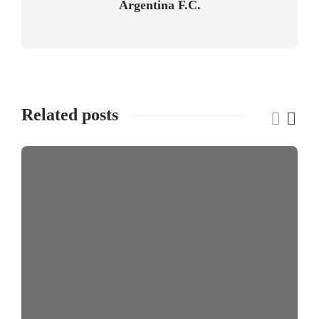
Argentina F.C.
Related posts