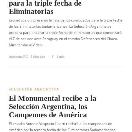
para la triple fecha de
Eliminatorias
Leonel Scaloni presentó la lista de los convocados para la triple fecha
de las Eliminatorias Sudamericanas. La Selección Argentina se
prepara para encarar la triple fecha de eliminatorias que comenzará
el 7 de octubre ante Paraguay en el estadio Defensores del Chaco.
Mira también: Video:…
Argentina F.C.
,
5 años ago
1 min
SELECCIÓN ARGENTINA
El Monumental recibe a la
Selección Argentina, los
Campeones de América
El estadio Antonio Vespucio Liberti recibirá a los campeones de
América por la tercera fecha de las Eliminatorias Sudamericanas