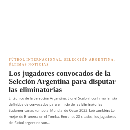
FÚTBOL INTERNACIONAL
,
SELECCIÓN ARGENTINA
,
ÚLTIMAS NOTICIAS
Los jugadores convocados de la
Selcción Argentina para disputar
las eliminatorias
El técnico de la Selección Argentina, Lionel Scaloni, confirmó la lista
definitiva de convocados para el inicio de las Eliminatorias
Sudamericanas rumbo al Mundial de Qatar 2022. Leé también: Lo
mejor de Brunetta en el Tomba. Entre los 28 citados, los jugadores
del fútbol argentino son…