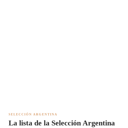
SELECCIÓN ARGENTINA
La lista de la Selección Argentina