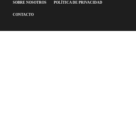
SOBRE NOSOTROS
POLÍTICA DE PRIVACIDAD
CONTACTO