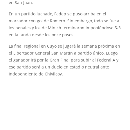
en San Juan.
En un partido luchado, Fadep se puso arriba en el
marcador con gol de Romero. Sin embargo, todo se fue a
los penales y los de Minich terminaron imponiéndose 5-3
en la tanda desde los once pasos.
La final regional en Cuyo se jugará la semana próxima en
el Libertador General San Martín a partido único. Luego,
el ganador irá por la Gran Final para subir al Federal A y
ese partido será a un duelo en estadio neutral ante
Independiente de Chivilcoy.