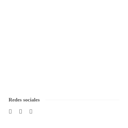
Redes sociales