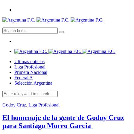
Últimas noticias
Liga Profesional
Primera Nacional
Federal A
Selección Argentina
Godoy Cruz
,
Liga Profesional
El homenaje de la gente de Godoy Cruz
para Santiago Morro Garcia