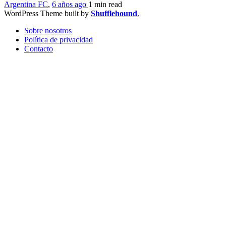
Argentina FC
,
6 años ago
1 min
read
WordPress Theme built by
Shufflehound
.
Sobre nosotros
Política de privacidad
Contacto