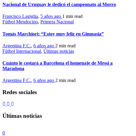
Nacional de Uruguay le dedicó el campeonato al Morro
Francisco Lagiglia
,
5 años ago
1 min
read
Fútbol Mendocino
,
Primera Nacional
Tomás Marchiori: “Estoy muy feliz en Gimnasia”
Argentina F.C.
,
6 años ago
2 min
read
Fútbol Internacional
,
Últimas noticias
Cuánto le costará a Barcelona el homenaje de Messi a
Maradona
Argentina F.C.
,
6 años ago
2 min
read
Redes sociales
Últimas noticias
0