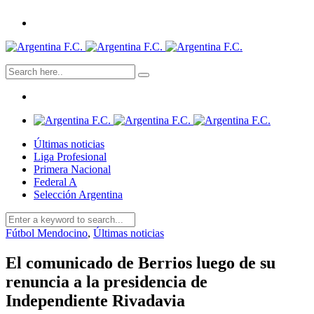
Últimas noticias
Liga Profesional
Primera Nacional
Federal A
Selección Argentina
Fútbol Mendocino
,
Últimas noticias
El comunicado de Berrios luego de su
renuncia a la presidencia de
Independiente Rivadavia