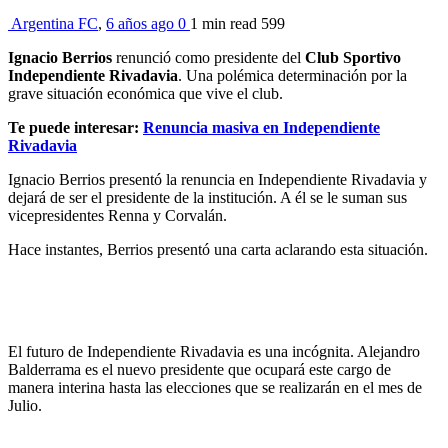
Argentina FC
,
6 años ago
0
1 min
read
599
Ignacio Berrios
renunció como presidente del
Club Sportivo
Independiente Rivadavia
. Una polémica determinación por la
grave situación económica que vive el club.
Te puede interesar:
Renuncia masiva en Independiente
Rivadavia
Ignacio Berrios presentó la renuncia en Independiente Rivadavia y
dejará de ser el presidente de la institución. A él se le suman sus
vicepresidentes Renna y Corvalán.
Hace instantes, Berrios presentó una carta aclarando esta situación.
El futuro de Independiente Rivadavia es una incógnita. Alejandro
Balderrama es el nuevo presidente que ocupará este cargo de
manera interina hasta las elecciones que se realizarán en el mes de
Julio.