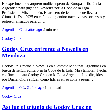
El experimentado arquero multicampeón de Europa arribará a la
Argentina para jugar en Newell’s por la Copa de la Liga
Profesional. Mira también: El arquero de jerarquía que llega a
Gimnasia Este 2025 en el futbol argentino traerá varias sorpresas y
regresos ansiados para un…
Argentina FC
,
2 años ago
2 min
read
Godoy Cruz
Godoy Cruz enfrenta a Newells en
Mendoza
Godoy Cruz recibe a Newells en el estadio Malvinas Argentinas en
busca de seguir puntero en la Copa de la Liga. Mira también: Fecha
confirmada para Godoy Cruz en la Copa Argentina Los dirigidos
por Daniel Oldrá siguen como líderes en su zona a pesar…
Argentina F.C.
,
2 años ago
1 min
read
Godoy Cruz
Así fue el triunfo de Godoy Cruz en