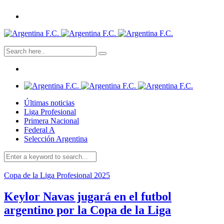
Últimas noticias
Liga Profesional
Primera Nacional
Federal A
Selección Argentina
Copa de la Liga Profesional 2025
Keylor Navas jugará en el futbol
argentino por la Copa de la Liga