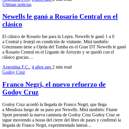
Últimas noticias
Newells le ganó a Rosario Central en el
clásico
El clásico de Rosario fue para la Lepra. Newells le ganó 1 a 0
a Central y festejó en condición de visitante. Mirá también:
Griezmann tiene a Ojeda del Tomba en el Gran DT Newells le ganó
a Rosario Central en el Gigante de Arroyito y se quedó con el
clásico gracias…
Argentina F.C.
,
4 años ago
2 min
read
Godoy Cruz
Franco Negri, el nuevo refuerzo de
Godoy Cruz
Godoy Cruz acordó la llegada de Franco Negri, que llega
a Mendoza luego de su paso por Newells. Mirá también: Fiume
Sport presentó la nueva camiseta de Godoy Cruz Godoy Cruz se
sigue moviendo a horas del cierre del libro de pases y confirmó la
llegada de Franco Negri, experimentado lateral…