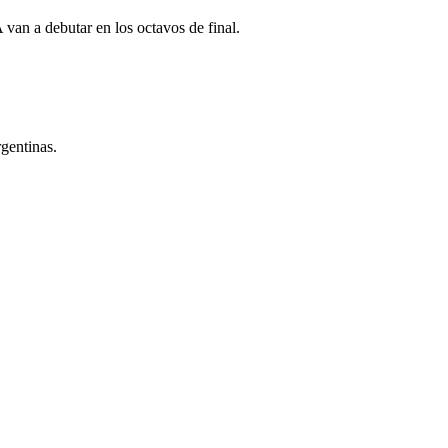
an a debutar en los octavos de final.
gentinas.