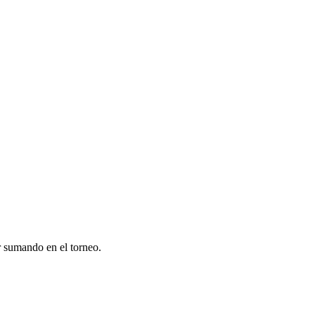
r sumando en el torneo.