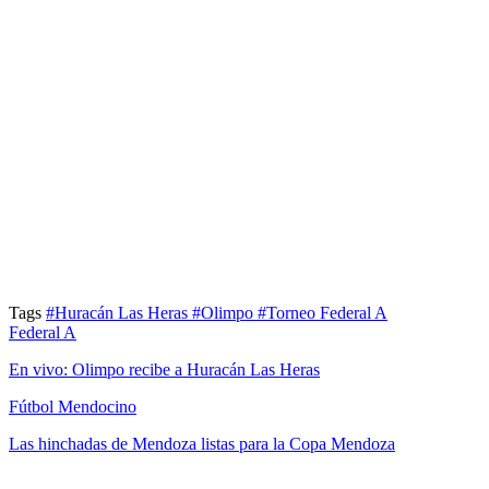
Tags
#Huracán Las Heras
#Olimpo
#Torneo Federal A
Federal A
En vivo: Olimpo recibe a Huracán Las Heras
Fútbol Mendocino
Las hinchadas de Mendoza listas para la Copa Mendoza