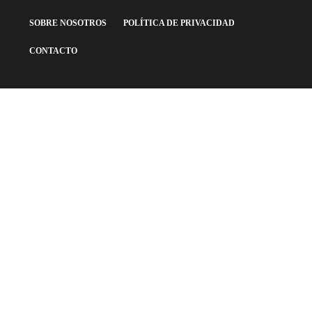
SOBRE NOSOTROS
POLÍTICA DE PRIVACIDAD
CONTACTO