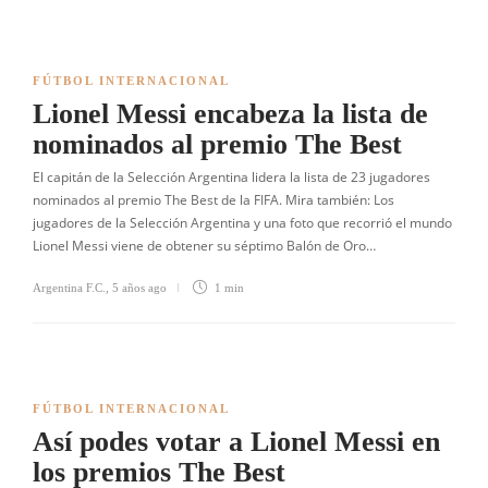
FÚTBOL INTERNACIONAL
Lionel Messi encabeza la lista de
nominados al premio The Best
El capitán de la Selección Argentina lidera la lista de 23 jugadores
nominados al premio The Best de la FIFA. Mira también: Los
jugadores de la Selección Argentina y una foto que recorrió el mundo
Lionel Messi viene de obtener su séptimo Balón de Oro…
Argentina F.C.
,
5 años ago
1 min
FÚTBOL INTERNACIONAL
Así podes votar a Lionel Messi en
los premios The Best