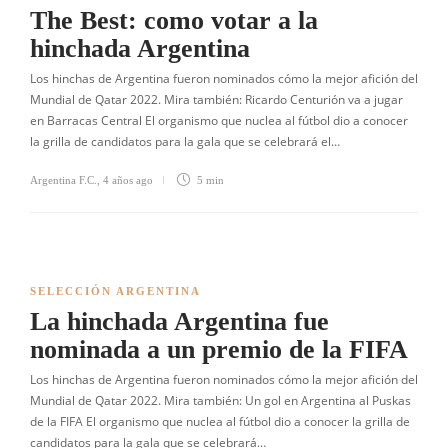
The Best: como votar a la
hinchada Argentina
Los hinchas de Argentina fueron nominados cómo la mejor afición del
Mundial de Qatar 2022. Mira también: Ricardo Centurión va a jugar
en Barracas Central El organismo que nuclea al fútbol dio a conocer
la grilla de candidatos para la gala que se celebrará el…
Argentina F.C.
,
4 años ago
5 min
SELECCIÓN ARGENTINA
La hinchada Argentina fue
nominada a un premio de la FIFA
Los hinchas de Argentina fueron nominados cómo la mejor afición del
Mundial de Qatar 2022. Mira también: Un gol en Argentina al Puskas
de la FIFA El organismo que nuclea al fútbol dio a conocer la grilla de
candidatos para la gala que se celebrará…