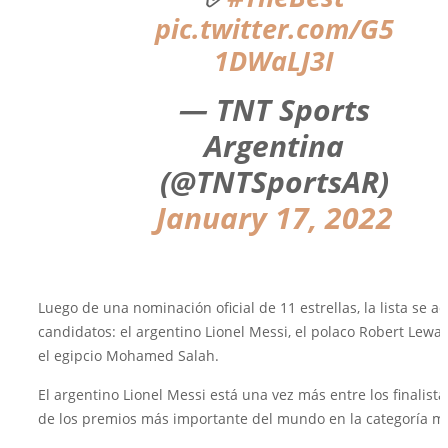
pic.twitter.com/G5
1DWaLJ3I
— TNT Sports
Argentina
(@TNTSportsAR)
January 17, 2022
Luego de una nominación oficial de 11 estrellas, la lista se ac
candidatos: el argentino Lionel Messi, el polaco Robert Lewa
el egipcio Mohamed Salah.
El argentino Lionel Messi está una vez más entre los finalist
de los premios más importante del mundo en la categoría m