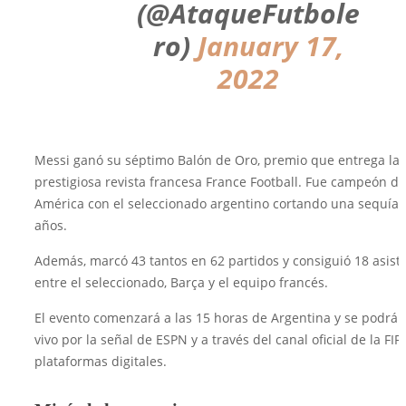
(@AtaqueFutbole
ro)
January 17,
2022
Messi ganó su séptimo Balón de Oro, premio que entrega la
prestigiosa revista francesa France Football. Fue campeón de
América con el seleccionado argentino cortando una sequía 
años.
Además, marcó 43 tantos en 62 partidos y consiguió 18 asiste
entre el seleccionado, Barça y el equipo francés.
El evento comenzará a las 15 horas de Argentina y se podrá 
vivo por la señal de ESPN y a través del canal oficial de la FIF
plataformas digitales.