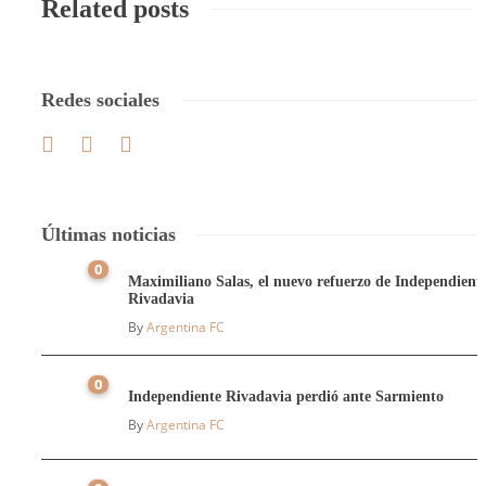
Related posts
Redes sociales
Últimas noticias
0
Maximiliano Salas, el nuevo refuerzo de Independient
Rivadavia
By
Argentina FC
0
Independiente Rivadavia perdió ante Sarmiento
By
Argentina FC