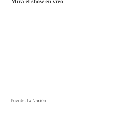
Mirá el show en vivo
Fuente: La Nación