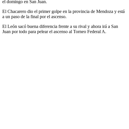
el domingo en San Juan.
El Chacarero dio el primer golpe en la provincia de Mendoza y está
a un paso de la final por el ascenso.
El León sacó buena diferencia frente a su rival y ahora irá a San
Juan por todo para pelear el ascenso al Torneo Federal A.