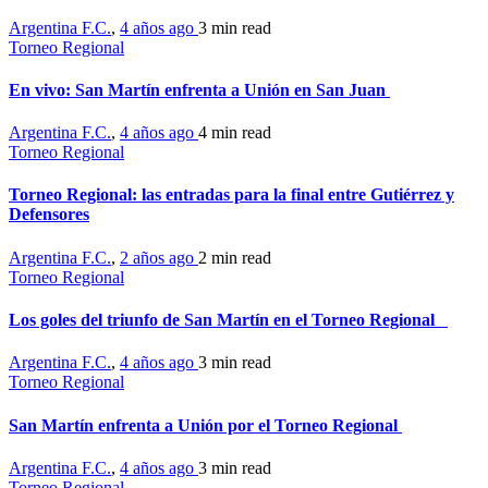
Argentina F.C.
,
4 años ago
3 min
read
Torneo Regional
En vivo: San Martín enfrenta a Unión en San Juan
Argentina F.C.
,
4 años ago
4 min
read
Torneo Regional
Torneo Regional: las entradas para la final entre Gutiérrez y
Defensores
Argentina F.C.
,
2 años ago
2 min
read
Torneo Regional
Los goles del triunfo de San Martín en el Torneo Regional
Argentina F.C.
,
4 años ago
3 min
read
Torneo Regional
San Martín enfrenta a Unión por el Torneo Regional
Argentina F.C.
,
4 años ago
3 min
read
Torneo Regional