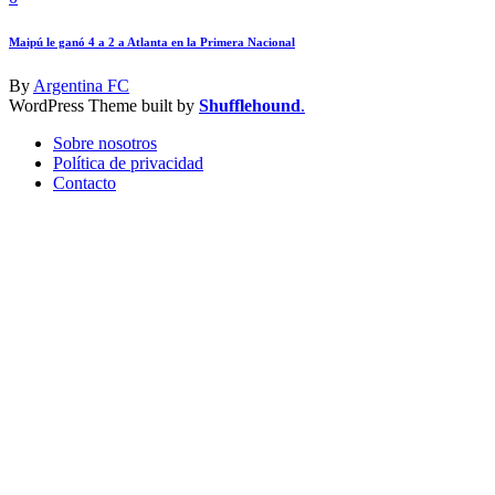
Maipú le ganó 4 a 2 a Atlanta en la Primera Nacional
By
Argentina FC
WordPress Theme built by
Shufflehound
.
Sobre nosotros
Política de privacidad
Contacto