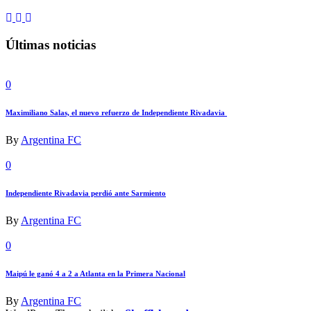
Últimas noticias
0
Maximiliano Salas, el nuevo refuerzo de Independiente Rivadavia
By
Argentina FC
0
Independiente Rivadavia perdió ante Sarmiento
By
Argentina FC
0
Maipú le ganó 4 a 2 a Atlanta en la Primera Nacional
By
Argentina FC