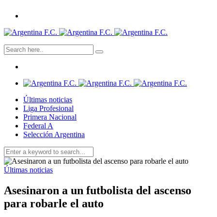
Últimas noticias
Liga Profesional
Primera Nacional
Federal A
Selección Argentina
Últimas noticias
Asesinaron a un futbolista del ascenso
para robarle el auto