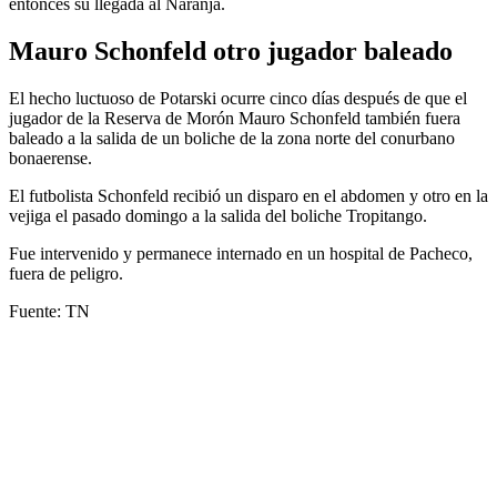
entonces su llegada al Naranja.
Mauro Schonfeld otro jugador baleado
El hecho luctuoso de Potarski ocurre cinco días después de que el
jugador de la Reserva de Morón Mauro Schonfeld también fuera
baleado a la salida de un boliche de la zona norte del conurbano
bonaerense.
El futbolista Schonfeld recibió un disparo en el abdomen y otro en la
vejiga el pasado domingo a la salida del boliche Tropitango.
Fue intervenido y permanece internado en un hospital de Pacheco,
fuera de peligro.
Fuente: TN