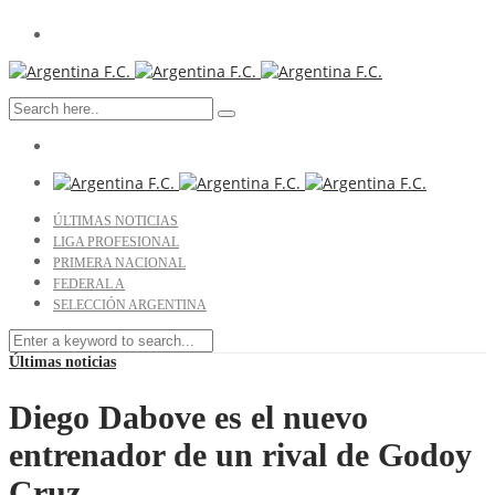
ÚLTIMAS NOTICIAS
LIGA PROFESIONAL
PRIMERA NACIONAL
FEDERAL A
SELECCIÓN ARGENTINA
Últimas noticias
Diego Dabove es el nuevo
entrenador de un rival de Godoy
Cruz